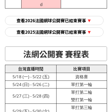
d
查看2026法國網球公開賽已結束賽事
查看2025法國網球公開賽已結束賽事
法網公開賽 賽程表
台灣直播時間
比賽項目
5/18 (一) - 5/22 (五)
資格賽
5/24 (日) - 5/26 (二)
單打第一輪
單打第二輪
5/27 (三) - 5/28 (四)
雙打第一輪
單打第三輪
5/29 (五) - 5/30 (六)