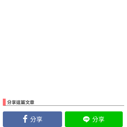
分享這篇文章
分享
分享