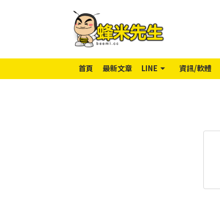
首頁
最新文章
LINE
資訊/軟體