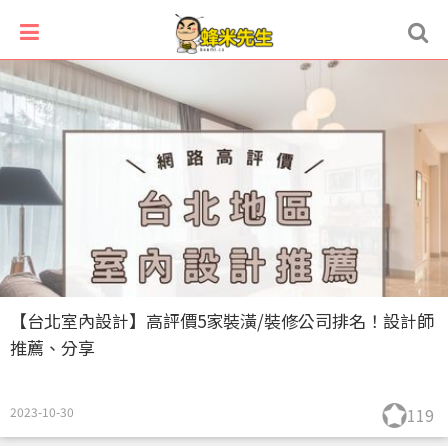
【台北室內設計】高評價5家裝潢/裝修公司排名！設計師
推薦、分享
2023-10-30
119