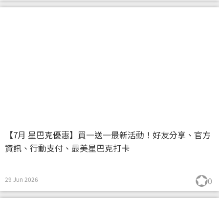
【7月 星巴克優惠】買一送一最新活動！好友分享、官方
資訊、行動支付、最美星巴克打卡
29 Jun 2026
0