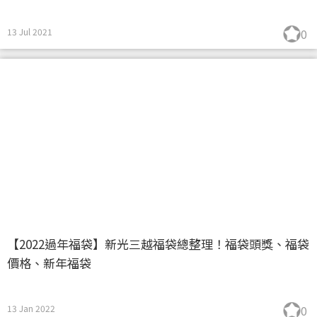
13 Jul 2021
0
【2022過年福袋】新光三越福袋總整理！福袋頭獎、福袋
價格、新年福袋
13 Jan 2022
0