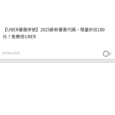
【UBER優惠序號】2025最新優惠代碼、限量折扣180
元！免費搭UBER
03 Mar 2025
0