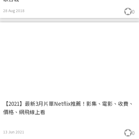
28 Aug 2018
0
【2021】最新3月片單Netflix推薦！影集、電影、收費、
價格、網飛線上看
13 Jun 2021
0