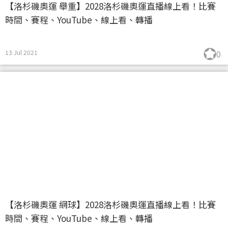
【洛杉磯奧運 舉重】2028洛杉磯奧運直播線上看！比賽
時間、賽程、YouTube、線上看、轉播
13 Jul 2021
0
【洛杉磯奧運 網球】2028洛杉磯奧運直播線上看！比賽
時間、賽程、YouTube、線上看、轉播