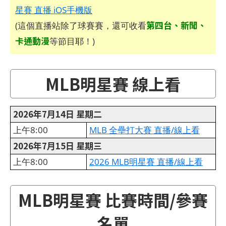
星賽 直播 iOS手機版
第四台、新聞、
(這個直播站除了球賽賽，還可收看
卡通動漫
等節目耶！)
MLB明星賽 線上看
2026年7月14日 星期二
上午8:00
MLB 全壘打大賽 直播/線上看
2026年7月15日 星期三
上午8:00
2026 MLB明星賽 直播/線上看
MLB明星賽 比賽時間/參賽
名單