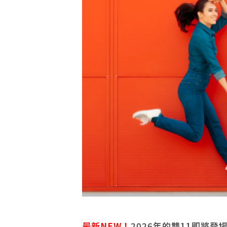
最新NEW！
2026年的雙11即將登