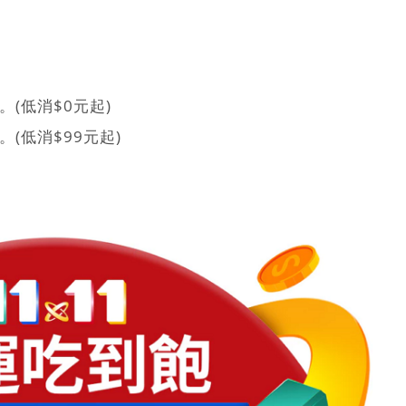
使用。(低消$0元起)
使用。(低消$99元起)