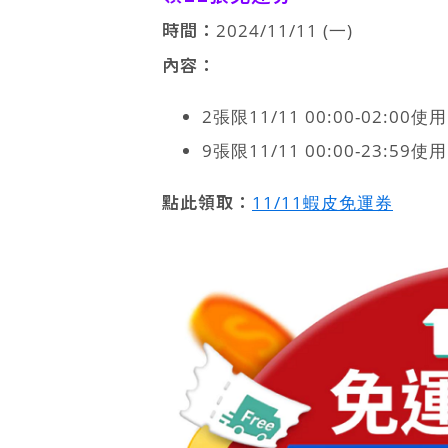
時間：
2024/11/11 (一)
內容：
2張限11/11 00:00-02:00
9張限11/11 00:00-23:59
點此領取：
11/11蝦皮免運券